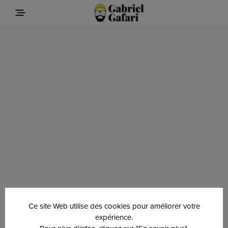
Ce site Web utilise des cookies pour améliorer votre
expérience.