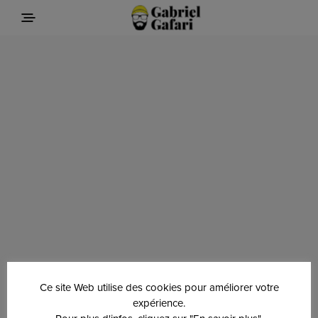
Ce site Web utilise des cookies pour améliorer votre
expérience.