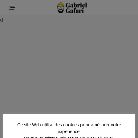
d
Ce site Web utilise des cookies pour améliorer votre
expérience.