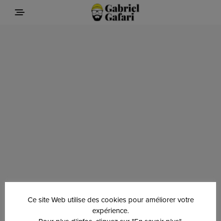
Ce site Web utilise des cookies pour améliorer votre
expérience.