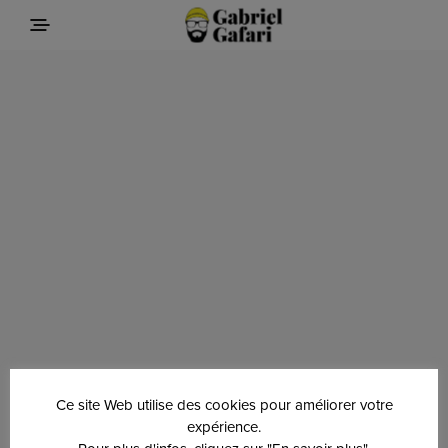
Ce site Web utilise des cookies pour améliorer votre
expérience.